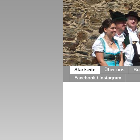
Startseite
Über uns
Bu
Facebook / Instagram