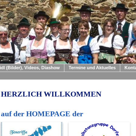
idl (Bilder), Videos, Diashow
Termine und Aktuelles
Kont
HERZLICH WILLKOMMEN
auf der HOMEPAGE der