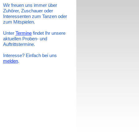
Wir freuen uns immer über
Zuhörer, Zuschauer oder
Interessenten zum Tanzen oder
zum Mitspielen.
Unter
Termine
findet Ihr unsere
aktuellen Proben- und
Auftrittstermine.
Interesse? Einfach bei uns
melden
.