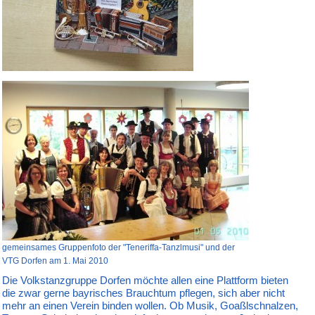
gemeinsames Gruppenfoto der "Teneriffa-Tanzlmusi" und der
VTG Dorfen am 1. Mai 2010
Die Volkstanzgruppe Dorfen möchte allen eine Plattform bieten
die zwar gerne bayrisches Brauchtum pflegen, sich aber nicht
mehr an einen Verein binden wollen. Ob Musik, Goaßlschnalzen,