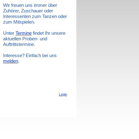
Wir freuen uns immer über
Zuhörer, Zuschauer oder
Interessenten zum Tanzen oder
zum Mitspielen.
Unter
Termine
findet Ihr unsere
aktuellen Proben- und
Auftrittstermine.
Interesse? Einfach bei uns
melden
.
Login