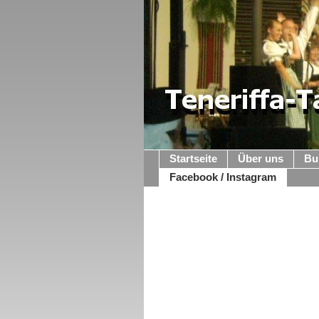
Startseite
Über uns
Bu
Facebook / Instagram