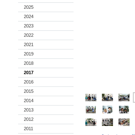
2025
2024
2023
2022
2021
2019
2018
2017
2016
2015
2014
2013
2012
2011