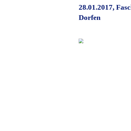
28.01.2017, Fasc
Dorfen