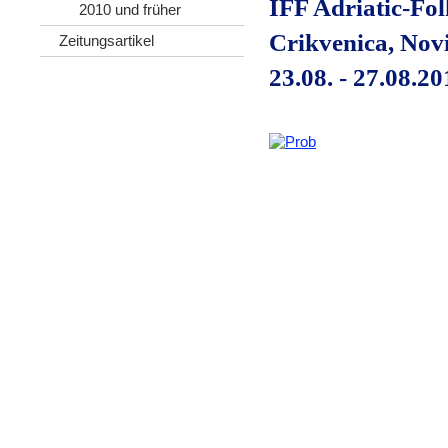
IFF Adriatic-Fol
2010 und früher
Crikvenica, Novi
Zeitungsartikel
23.08. - 27.08.20