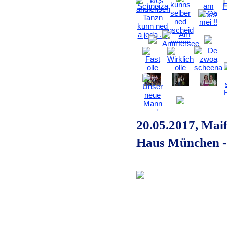
20.05.2017, Maif
Haus München -