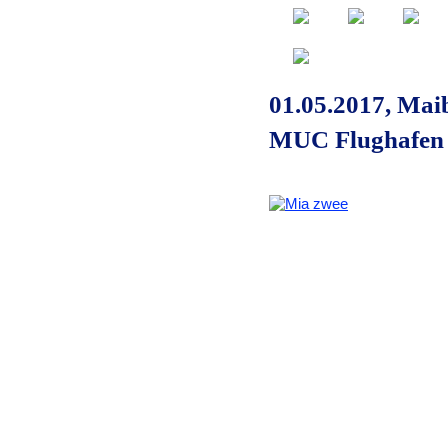
01.05.2017, Mai
MUC Flughafen