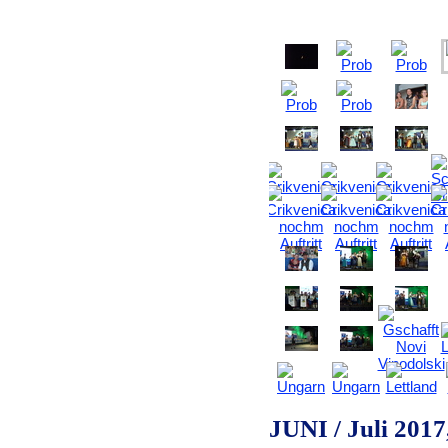
JUNI / Juli 2017,