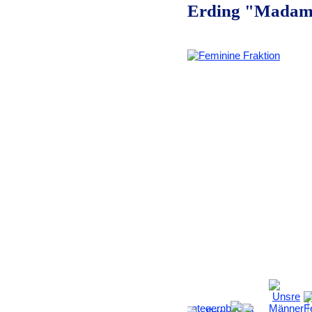
Erding "Madam