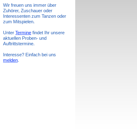
Wir freuen uns immer über
Zuhörer, Zuschauer oder
Interessenten zum Tanzen oder
zum Mitspielen.
Unter
Termine
findet Ihr unsere
aktuellen Proben- und
Auftrittstermine.
Interesse? Einfach bei uns
melden
.