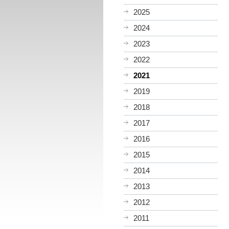
2025
2024
2023
2022
2021
2019
2018
2017
2016
2015
2014
2013
2012
2011